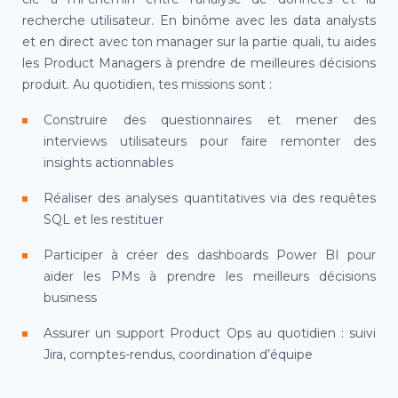
recherche utilisateur. En binôme avec les data analysts
et en direct avec ton manager sur la partie quali, tu aides
les Product Managers à prendre de meilleures décisions
produit. Au quotidien, tes missions sont :
Construire des questionnaires et mener des
interviews utilisateurs pour faire remonter des
insights actionnables
Réaliser des analyses quantitatives via des requêtes
SQL et les restituer
Participer à créer des dashboards Power BI pour
aider les PMs à prendre les meilleurs décisions
business
Assurer un support Product Ops au quotidien : suivi
Jira, comptes-rendus, coordination d’équipe