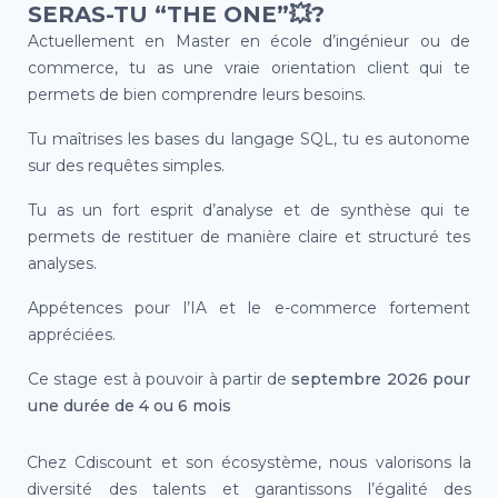
SERAS-TU “THE ONE”
💥
?
Actuellement en Master en école d’ingénieur ou de
commerce, tu as une vraie orientation client qui te
permets de bien comprendre leurs besoins.
Tu maîtrises les bases du langage SQL, tu es autonome
sur des requêtes simples.
Tu as un fort esprit d’analyse et de synthèse qui te
permets de restituer de manière claire et structuré tes
analyses.
Appétences pour l’IA et le e-commerce fortement
appréciées.
Ce stage est à pouvoir à partir de
septembre 2026 pour
une durée de 4 ou 6 mois
Chez Cdiscount et son écosystème, nous valorisons la
diversité des talents et garantissons l’égalité des