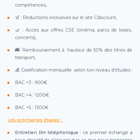
compétences,
🛒
: Réductions exclusives sur le site Cdiscount,
🎢
: Accès aux offres CSE (cinéma, parcs de loisirs,
concerts),
🚎
: Remboursement à hauteur de 50% des titres de
transport,
💰
: Gratification mensuelle selon ton niveau d'études :
BAC +3 : 900€
BAC +4 : 1200€
BAC +5 : 1300€
Les prochaines étapes :
Entretien RH téléphonique
: ce premier échange a