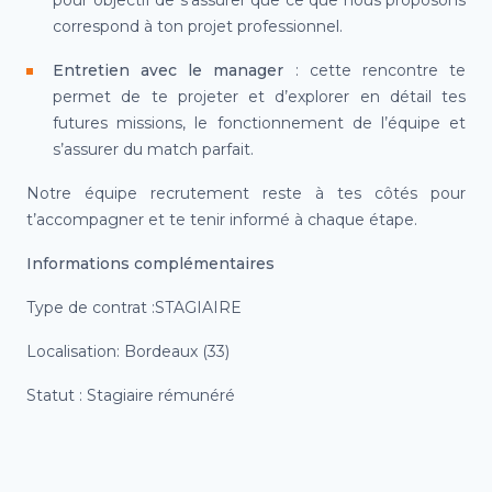
pour objectif de s’assurer que ce que nous proposons
correspond à ton projet professionnel.
Entretien avec le manager
: cette rencontre te
permet de te projeter et d’explorer en détail tes
futures missions, le fonctionnement de l’équipe et
s’assurer du match parfait.
Notre équipe recrutement reste à tes côtés pour
t’accompagner et te tenir informé à chaque étape.
Informations complémentaires
Type de contrat :STAGIAIRE
Localisation: Bordeaux (33)
Statut : Stagiaire rémunéré