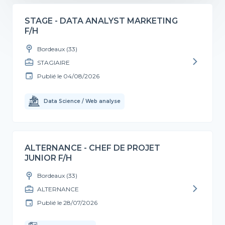
STAGE - DATA ANALYST MARKETING
F/H
Bordeaux (33)
STAGIAIRE
Publié le
04/08/2026
Data Science / Web analyse
ALTERNANCE - CHEF DE PROJET
JUNIOR F/H
Bordeaux (33)
ALTERNANCE
Publié le
28/07/2026