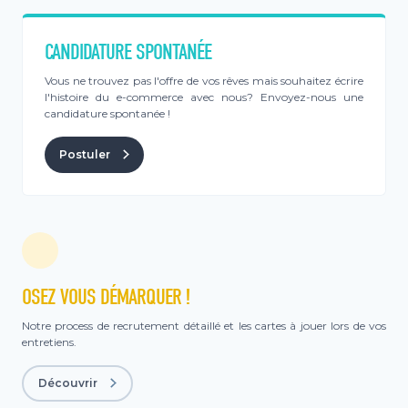
CANDIDATURE SPONTANÉE
Vous ne trouvez pas l'offre de vos rêves mais souhaitez écrire
l'histoire du e-commerce avec nous? Envoyez-nous une
candidature spontanée !
Postuler
OSEZ VOUS DÉMARQUER !
Notre process de recrutement détaillé et les cartes à jouer lors de vos
entretiens.
Découvrir