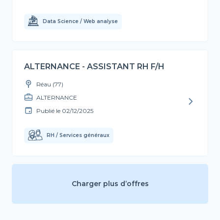
Data Science / Web analyse
ALTERNANCE - ASSISTANT RH F/H
Réau (77)
ALTERNANCE
Publié le
02/12/2025
RH / Services généraux
Charger plus d’offres