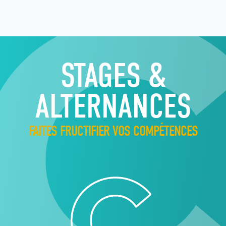
STAGES &
ALTERNANCES
FAITES FRUCTIFIER VOS COMPÉTENCES