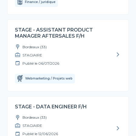
Finance / juridique
STAGE - ASSISTANT PRODUCT
MANAGER AFTERSALES F/H
Bordeaux (33)
STAGIAIRE
Publié le
06/07/2026
Webmarketing / Projets web
STAGE - DATA ENGINEER F/H
Bordeaux (33)
STAGIAIRE
Publié le
12/06/2026