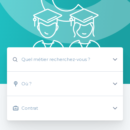
Quel métier recherchez-vous ?
Où ?
Contrat