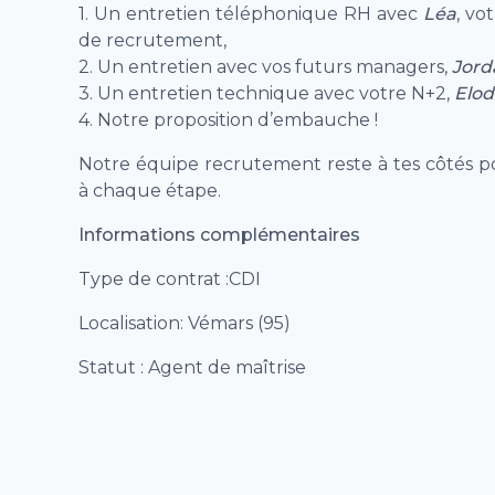
1. Un entretien téléphonique RH avec
Léa
, vo
de recrutement,
2. Un entretien avec vos futurs managers,
Jord
3. Un entretien technique avec votre N+2,
Elod
4. Notre proposition d’embauche !
Notre équipe recrutement reste à tes côtés p
à chaque étape.
Informations complémentaires
Type de contrat :CDI
Localisation: Vémars (95)
Statut : Agent de maîtrise